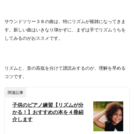
サウンドツリー３Ｂの曲は、特にリズムが複雑になってきま
す。新しい曲はいきなり弾かずに、まずは手でリズムうちを
してみるのがおススメです。
リズムと、音の高低を分けて譜読みするのが、理解を早める
コツです。
関連記事
子供のピアノ練習【リズムが分
かる！】おすすめの本を４冊紹
介します