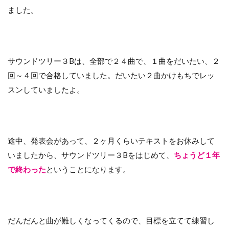
ました。
サウンドツリー３Bは、全部で２４曲で、１曲をだいたい、２
回～４回で合格していました。だいたい２曲かけもちでレッ
スンしていましたよ。
途中、発表会があって、２ヶ月くらいテキストをお休みして
いましたから、サウンドツリー３Bをはじめて、
ちょうど１年
で終わった
ということになります。
だんだんと曲が難しくなってくるので、目標を立てて練習し