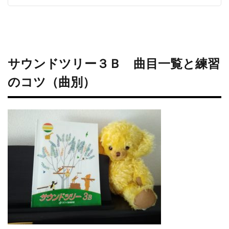
サウンドツリー３Ｂ 曲目一覧と練習
のコツ（曲別）