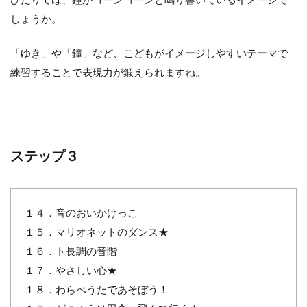
しょうか。
「ゆき」や「鐘」など、こどもがイメージしやすいテーマで
練習することで表現力が鍛えられますね。
ステップ３
１４．音のおいかけっこ
１５．マリオネットのダンス★
１６．ト長調の音階
１７．やさしい心★
１８．わらべうたであそぼう！