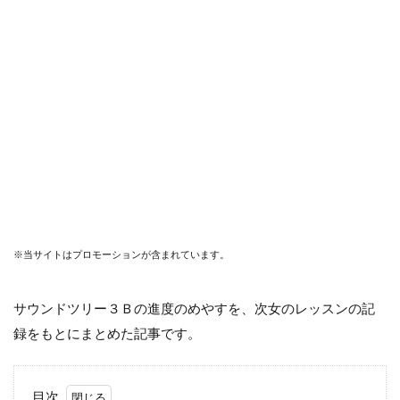
※当サイトはプロモーションが含まれています。
サウンドツリー３Ｂの進度のめやすを、次女のレッスンの記
録をもとにまとめた記事です。
目次