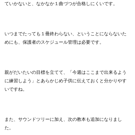
ていかないと、なかなか１曲づつが合格しにくいです。
いつまでたっても１冊終わらない、ということにならないた
めにも、保護者のスケジュール管理は必要です。
親がだいたいの目標を立てて、「今週はここまで出来るよう
に練習しよう」とあらかじめ子供に伝えておくと分かりやす
いですね。
また、サウンドツリーに加え、次の教本も追加になりまし
た。