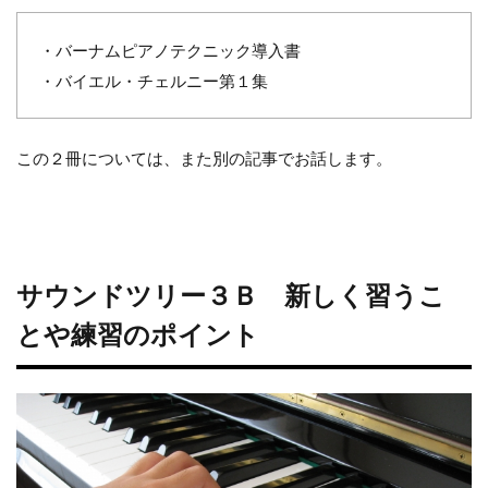
・バーナムピアノテクニック導入書
・バイエル・チェルニー第１集
この２冊については、また別の記事でお話します。
サウンドツリー３Ｂ 新しく習うこ
とや練習のポイント