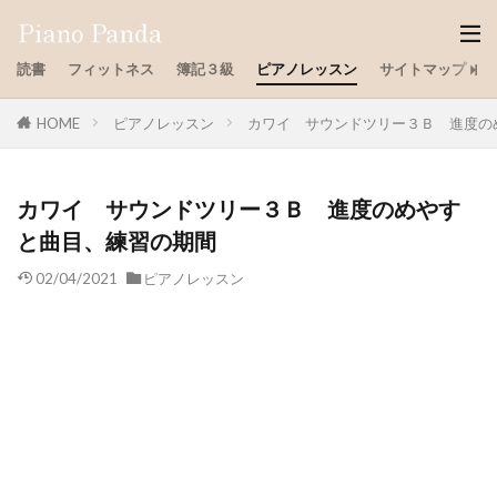
読書
フィットネス
簿記３級
ピアノレッスン
サイトマップ
HOME
ピアノレッスン
カワイ サウンドツリー３Ｂ 進度の
カワイ サウンドツリー３Ｂ 進度のめやす
と曲目、練習の期間
02/04/2021
ピアノレッスン