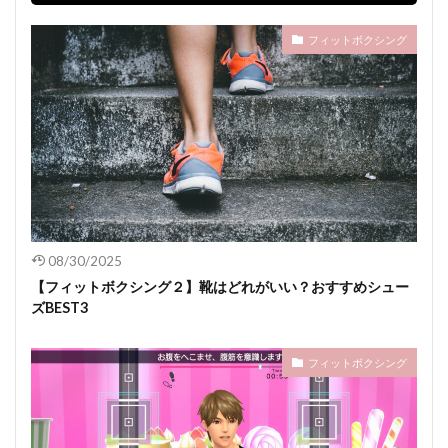
フィットボクシング
08/30/2025
【フィットボクシング２】靴はどれがいい？おすすめシュー
ズBEST3
フィットボクシング