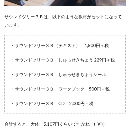
サウンドツリー３Ｂは、以下のような教材がセットになって
います。
・サウンドツリー３Ｂ（テキスト） 1,800円＋税
・サウンドツリー３Ｂ しゅっせきちょう 229円＋税
・サウンドツリー３Ｂ しゅっせきちょうシール
・サウンドツリー３Ｂ ワークブック 500円＋税
・サウンドツリー３Ｂ CD 2,000円＋税
合計すると、大体、5,107円くらいですかね (;'∀')）