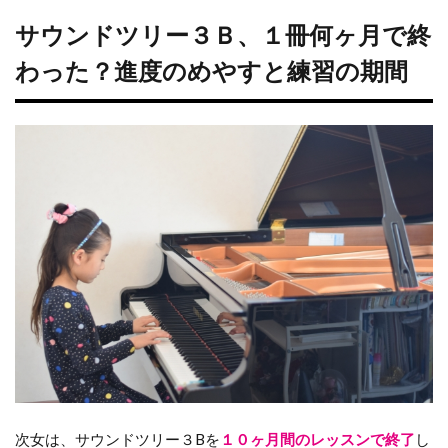
サウンドツリー３Ｂ、１冊何ヶ月で終
わった？進度のめやすと練習の期間
次女は、サウンドツリー３Bを
１０ヶ月間のレッスンで終了
し