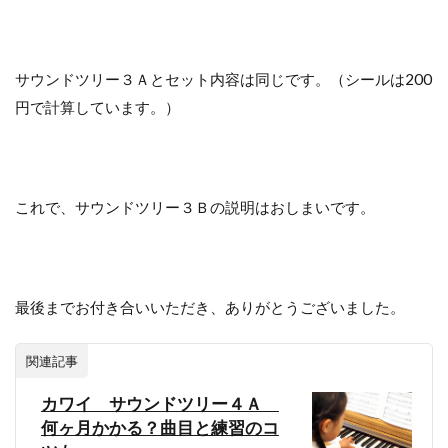
サウンドツリー３Ａとセット内容は同じです。（シールは200
円で計算しています。）
これで、サウンドツリー３Ｂの説明はおしまいです。
最後までお付き合いいただき、ありがとうございました。
関連記事
カワイ サウンドツリー４Ａ
何ヶ月かかる？曲目と練習のコ