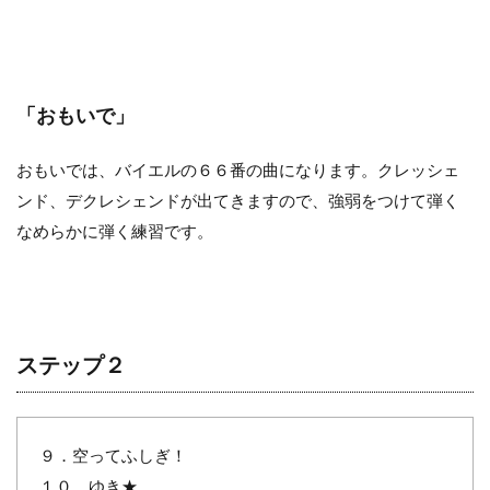
「おもいで」
おもいでは、バイエルの６６番の曲になります。クレッシェ
ンド、デクレシェンドが出てきますので、強弱をつけて弾く
なめらかに弾く練習です。
ステップ２
９．空ってふしぎ！
１０．ゆき★