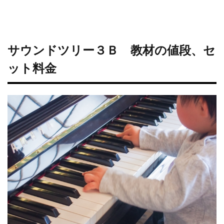
サウンドツリー３Ｂ 教材の値段、セ
ット料金