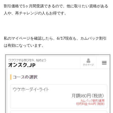
割引価格で1ヶ月間受講できるので、他に取りたい資格がある
人や、再チャレンジの人もお得です。
私のマイページを確認したら、6/17現在も、カムバック割引
は有効になっています。