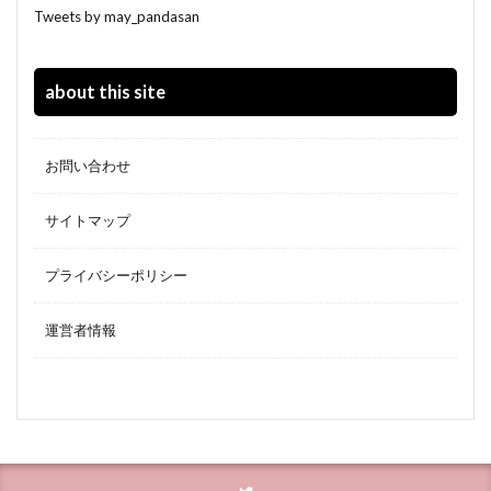
Tweets by may_pandasan
about this site
お問い合わせ
サイトマップ
プライバシーポリシー
運営者情報