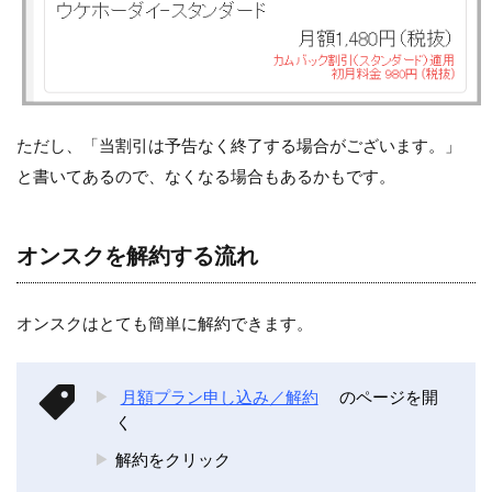
ただし、「当割引は予告なく終了する場合がございます。」
と書いてあるので、なくなる場合もあるかもです。
オンスクを解約する流れ
オンスクはとても簡単に解約できます。
月額プラン申し込み／解約
のページを開
く
解約をクリック