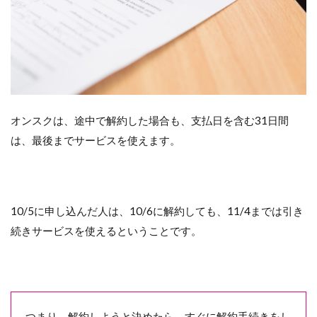
オンスクは、途中で解約した場合も、支払日を含む31日間
は、最後までサービスを使えます。
10/5に申し込んだ人は、10/6に解約しても、11/4までは引き
続きサービスを使えるということです。
つまり、解約しようと決めたら、すぐに解約手続きをし