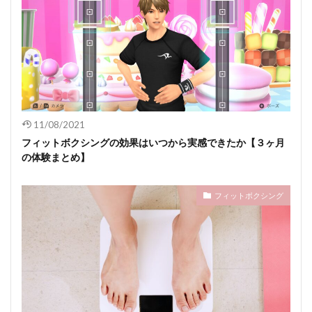
11/08/2021
フィットボクシングの効果はいつから実感できたか【３ヶ月
の体験まとめ】
フィットボクシング