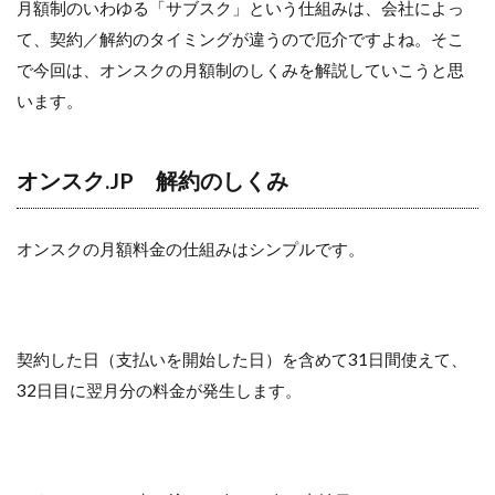
月額制のいわゆる「サブスク」という仕組みは、会社によっ
て、契約／解約のタイミングが違うので厄介ですよね。そこ
で今回は、オンスクの月額制のしくみを解説していこうと思
います。
オンスク.JP 解約のしくみ
オンスクの月額料金の仕組みはシンプルです。
契約した日（支払いを開始した日）を含めて31日間使えて、
32日目に翌月分の料金が発生します。