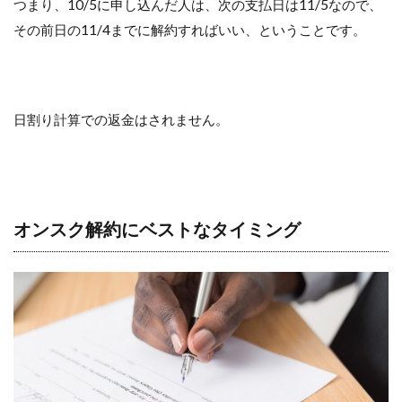
つまり、10/5に申し込んだ人は、次の支払日は11/5なので、
その前日の11/4までに解約すればいい、ということです。
日割り計算での返金はされません。
オンスク解約にベストなタイミング