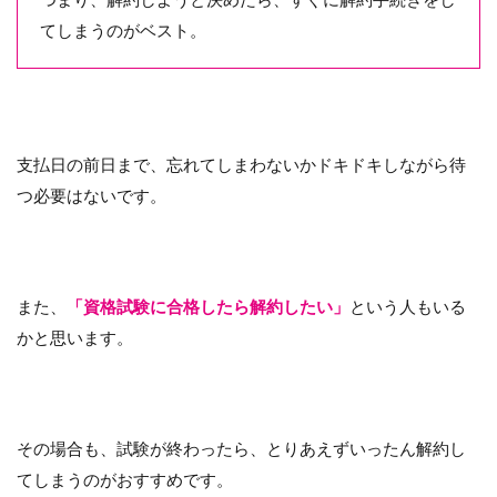
てしまうのがベスト。
支払日の前日まで、忘れてしまわないかドキドキしながら待
つ必要はないです。
また、
「資格試験に合格したら解約したい」
という人もいる
かと思います。
その場合も、試験が終わったら、とりあえずいったん解約し
てしまうのがおすすめです。