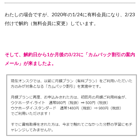
わたしの場合ですが、2020年の1/24に有料会員になり、2/23
付けで解約（無料会員に変更）しています。
そして、解約日から1か月後の3/23に「カムバック割引の案内
メール」が来ましたよ。