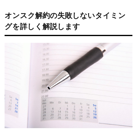
オンスク解約の失敗しないタイミン
グを詳しく解説します