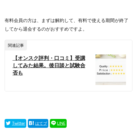
有料会員の方は、まずは解約して、有料で使える期間が終了
してから退会するのがおすすめですよ。
関連記事
【オンスク評判・口コミ】受講
してみた結果。後日談と試験合
否も