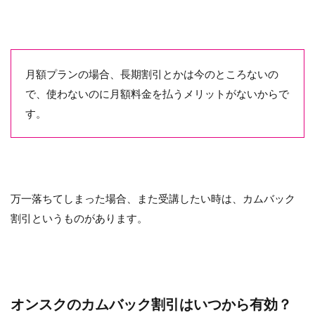
月額プランの場合、長期割引とかは今のところないの
で、使わないのに月額料金を払うメリットがないからで
す。
万一落ちてしまった場合、また受講したい時は、カムバック
割引というものがあります。
オンスクのカムバック割引はいつから有効？