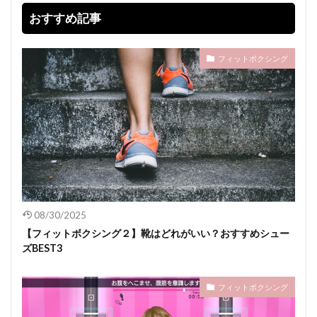
おすすめ記事
フィットボクシング
08/30/2025
【フィットボクシング２】靴はどれがいい？おすすめシュー
ズBEST3
フィットボクシング