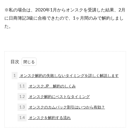
※私の場合は、2020年1月からオンスクを受講した結果、2月
に日商簿記3級に合格できたので、1ヶ月間のみで解約しまし
た。
目次
1
オンスク解約の失敗しないタイミングを詳しく解説します
1.1
オンスク.JP 解約のしくみ
1.2
オンスク解約にベストなタイミング
1.3
オンスクのカムバック割引はいつから有効？
1.4
オンスクを解約する流れ