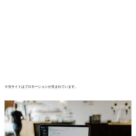
※当サイトはプロモーションが含まれています。