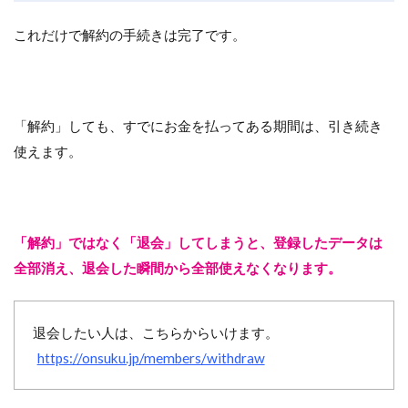
これだけで解約の手続きは完了です。
「解約」しても、すでにお金を払ってある期間は、引き続き
使えます。
「解約」ではなく「退会」してしまうと、登録したデータは
全部消え、退会した瞬間から全部使えなくなります。
退会したい人は、こちらからいけます。
https://onsuku.jp/members/withdraw