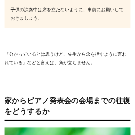
子供の演奏中は席を立たないように、事前にお願いして
おきましょう。
「分かっているとは思うけど、先生から念を押すように言わ
れている」などと言えば、角が立ちません。
家からピアノ発表会の会場までの往復
をどうするか