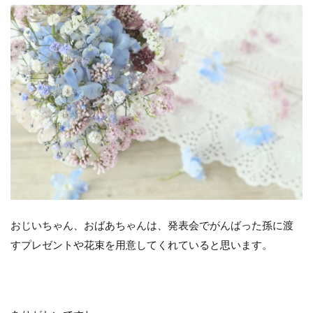
おじいちゃん、おばあちゃんは、発表会でがんばった孫に渡
すプレゼントや花束を用意してくれていると思います。