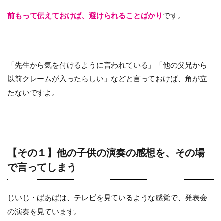
前もって伝えておけば、避けられることばかり
です。
「先生から気を付けるように言われている」「他の父兄から
以前クレームが入ったらしい」などと言っておけば、角が立
たないですよ。
【その１】他の子供の演奏の感想を、その場
で言ってしまう
じいじ・ばあばは、テレビを見ているような感覚で、発表会
の演奏を見ています。