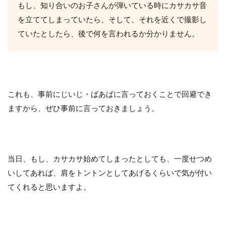
もし、知り合いのお子さんが弾いている時にカサカサ音
を立ててしまっていたら、そして、それを近くで撮影し
ていたとしたら、後で何を言われるか分かりません。
これも、事前にじいじ・ばあばに言っておくことで回避でき
ますから、ぜひ事前に言っておきましょう。
当日、もし、カサカサ始めてしまったとしても、一度せつめ
いしてあれば、肩をトントンとしてあげるくらいで気が付い
てくれると思いますよ。