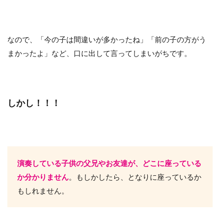
なので、「今の子は間違いが多かったね」「前の子の方がう
まかったよ」など、口に出して言ってしまいがちです。
しかし！！！
演奏している子供の父兄やお友達が、どこに座っている
か分かりません
。もしかしたら、となりに座っているか
もしれません。