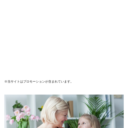
※当サイトはプロモーションが含まれています。