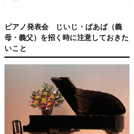
ピアノ発表会 じいじ・ばあば（義
母・義父）を招く時に注意しておきた
いこと