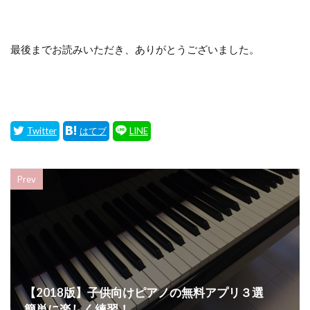
最後までお読みいただき、ありがとうございました。
Prev
【2018版】子供向けピアノの無料アプリ３選
簡単に楽しく練習！