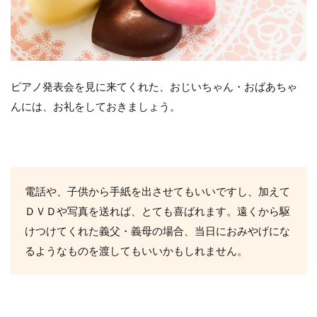
ピアノ発表会を見に来てくれた、おじいちゃん・おばあちゃ
んには、お礼をしておきましょう。
電話や、子供から手紙を出させてもいいですし、加えて
ＤＶＤや写真を送れば、とても喜ばれます。遠くから駆
けつけてくれた義父・義母の場合、当日におみやげにな
るようなものを渡してもいいかもしれません。