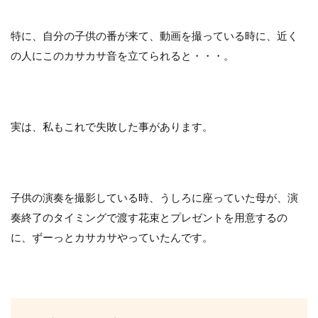
特に、自分の子供の番が来て、動画を撮っている時に、近く
の人にこのカサカサ音を立てられると・・・。
実は、私もこれで失敗した事があります。
子供の演奏を撮影している時、うしろに座っていた母が、演
奏終了のタイミングで渡す花束とプレゼントを用意するの
に、ずーっとカサカサやっていたんです。