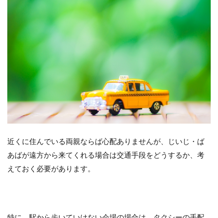
近くに住んでいる両親ならば心配ありませんが、じいじ・ば
あばが遠方から来てくれる場合は交通手段をどうするか、考
えておく必要があります。
特に、駅から歩いていけない会場の場合は、タクシーの手配