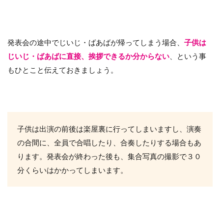
発表会の途中でじいじ・ばあばが帰ってしまう場合、
子供は
じいじ・ばあばに直接、挨拶できるか分からない
、という事
もひとこと伝えておきましょう。
子供は出演の前後は楽屋裏に行ってしまいますし、演奏
の合間に、全員で合唱したり、合奏したりする場合もあ
ります。発表会が終わった後も、集合写真の撮影で３０
分くらいはかかってしまいます。