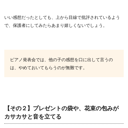
いい感想だったとしても、上から目線で批評されているよう
で、保護者にしてみたらあまり嬉しくないでしょう。
ピアノ発表会では、他の子の感想を口に出して言うの
は、やめておいてもらうのが無難です。
【その２】プレゼントの袋や、花束の包みが
カサカサと音を立てる