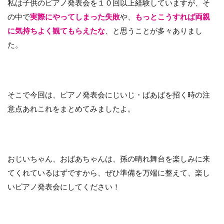
私は子供のピアノ発表会を１０回以上経験していますが、そ
の中で
実際にやってしまった失敗
や、
もっとこうすれば両親
に気持ちよく観てもらえたな
、と思うことが多々ありまし
た。
そこで今回は、ピアノ発表会にじいじ・ばあばを招く時の注
意点あれこれをまとめてみましたよ。
おじいちゃん、おばあちゃんは、孫の晴れ舞台を楽しみに来
てくれているはずですから、ぜひ準備を万端に整えて、楽し
いピアノ発表会にしてください！