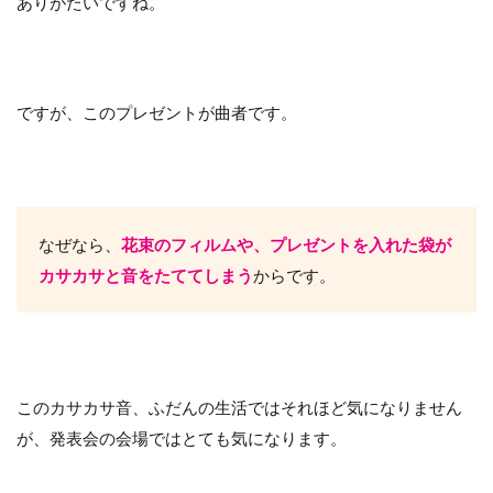
ありがたいですね。
ですが、このプレゼントが曲者です。
なぜなら、
花束のフィルムや、プレゼントを入れた袋が
カサカサと音をたててしまう
からです。
このカサカサ音、ふだんの生活ではそれほど気になりません
が、発表会の会場ではとても気になります。