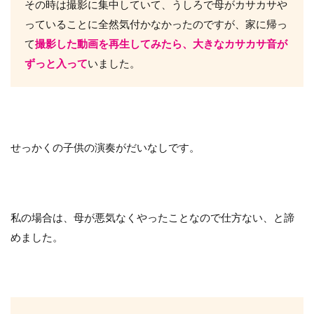
その時は撮影に集中していて、うしろで母がカサカサや
っていることに全然気付かなかったのですが、家に帰っ
て
撮影した動画を再生してみたら、大きなカサカサ音が
ずっと入って
いました。
せっかくの子供の演奏がだいなしです。
私の場合は、母が悪気なくやったことなので仕方ない、と諦
めました。