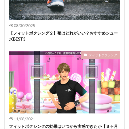
08/30/2025
【フィットボクシング２】靴はどれがいい？おすすめシュー
ズBEST3
フィットボクシング
11/08/2021
フィットボクシングの効果はいつから実感できたか【３ヶ月