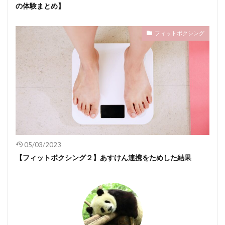
の体験まとめ】
フィットボクシング
05/03/2023
【フィットボクシング２】あすけん連携をためした結果