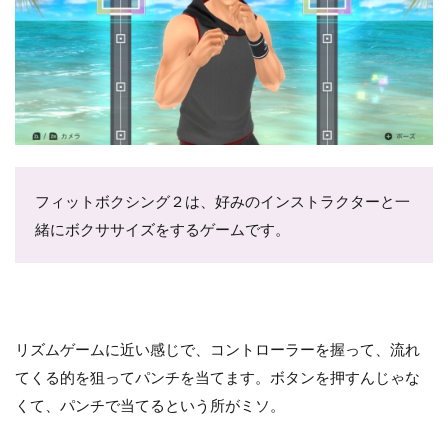
フィットボクシング２は、好みのインストラクターと一
緒にボクササイズをするゲームです。
リズムゲームに近い感じで、コントローラーを握って、流れ
てくる的を狙ってパンチを当てます。ボタンを押すんじゃな
くて、パンチで当てるという所がミソ。