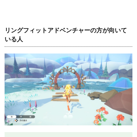
リングフィットアドベンチャーの方が向いて
いる人