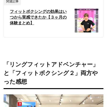
関連記事
フィットボクシングの効果はい
つから実感できたか【３ヶ月の
体験まとめ】
「リングフィットアドベンチャー」
と「フィットボクシング２」両方や
った感想