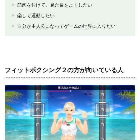
筋肉を付けて、見た目をよくしたい
楽しく運動したい
自分が主人公になってゲームの世界に入りたい
フィットボクシング２の方が向いている人