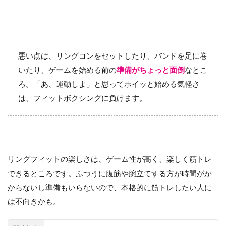
悪い点は、リングコンをセットしたり、バンドを足に巻
いたり、ゲームを始める前の
準備がちょっと面倒
なとこ
ろ。「あ、運動しよ」と思ってホイッと始める気軽さ
は、フィットボクシングに負けます。
リングフィットの楽しさは、ゲーム性が高く、楽しく筋トレ
できるところです。ふつうに腹筋や腕立てする方が時間がか
からないし準備もいらないので、本格的に筋トレしたい人に
は不向きかも。