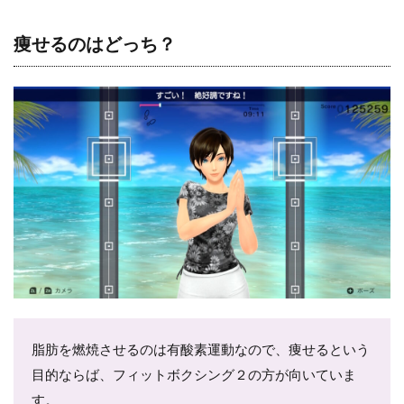
痩せるのはどっち？
脂肪を燃焼させるのは有酸素運動なので、痩せるという
目的ならば、フィットボクシング２の方が向いていま
す。