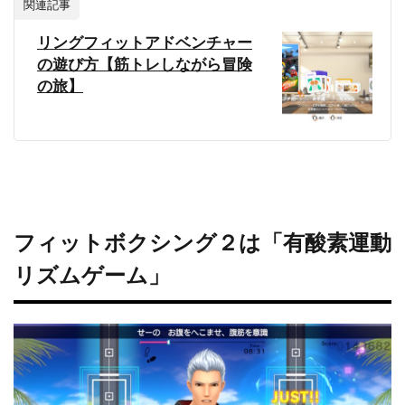
関連記事
リングフィットアドベンチャー
の遊び方【筋トレしながら冒険
の旅】
フィットボクシング２は「有酸素運動
リズムゲーム」