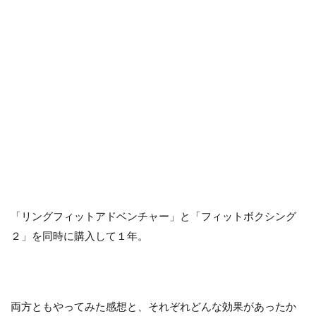
「リングフィットアドベンチャー」と「フィットボクシング
２」を同時に購入して１年。
両方ともやってみた感想と、それぞれどんな効果があったか