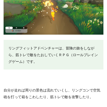
リングフィットアドベンチャーは、冒険の旅をしなが
ら、筋トレで敵をたおしていくＲＰＧ（ロールプレイン
グゲーム）です。
自分が走れば周りの景色は流れていくし、リングコンで空気
砲を打って箱をこわしたり、筋トレで敵を攻撃したり。