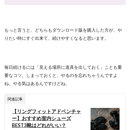
もっと言うと、どちらもダウンロード版を購入した方が、や
りたい時にすぐ出来て、続けやすくなると思います。
毎日続けるには「見える場所に道具を出しておく」ことも重
要なコツ。しまっておくと、やるのを忘れちゃうんですよ
ね。やる気はあるんですけどね。
関連記事
【リングフィットアドベンチャ
ー】おすすめ室内シューズ
BEST3靴はどれがいい？