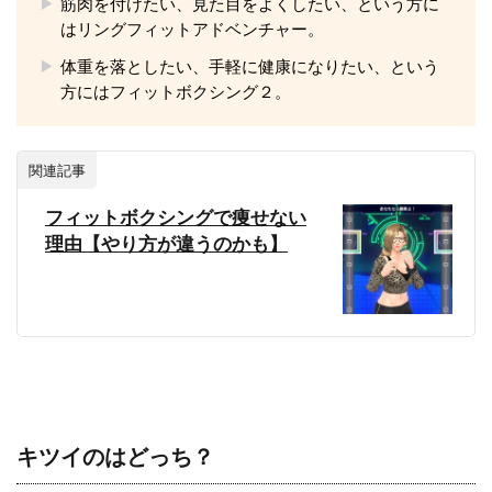
筋肉を付けたい、見た目をよくしたい、という方に
はリングフィットアドベンチャー。
体重を落としたい、手軽に健康になりたい、という
方にはフィットボクシング２。
関連記事
フィットボクシングで痩せない
理由【やり方が違うのかも】
キツイのはどっち？