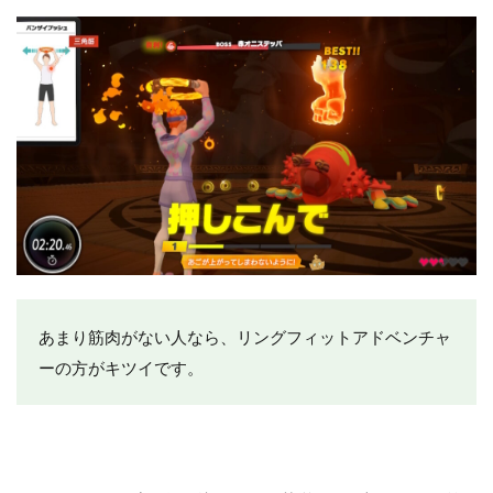
あまり筋肉がない人なら、リングフィットアドベンチャ
ーの方がキツイです。