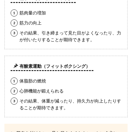
筋肉量の増加
筋力の向上
その結果、引き締まって見た目がよくなったり、力
が付いたりすることが期待できます。
有酸素運動（フィットボクシング）
体脂肪の燃焼
心肺機能が鍛えられる
その結果、体重が減ったり、持久力が向上したりす
ることが期待できます。