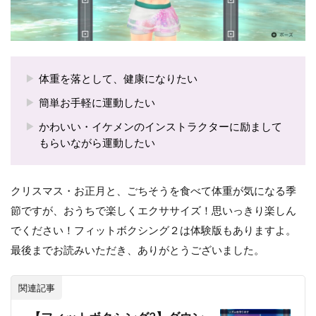
体重を落として、健康になりたい
簡単お手軽に運動したい
かわいい・イケメンのインストラクターに励まして
もらいながら運動したい
クリスマス・お正月と、ごちそうを食べて体重が気になる季
節ですが、おうちで楽しくエクササイズ！思いっきり楽しん
でください！フィットボクシング２は体験版もありますよ。
最後までお読みいただき、ありがとうございました。
関連記事