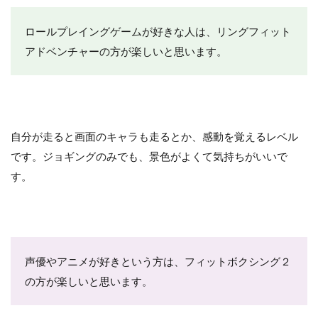
ロールプレイングゲームが好きな人は、リングフィット
アドベンチャーの方が楽しいと思います。
自分が走ると画面のキャラも走るとか、感動を覚えるレベル
です。ジョギングのみでも、景色がよくて気持ちがいいで
す。
声優やアニメが好きという方は、フィットボクシング２
の方が楽しいと思います。