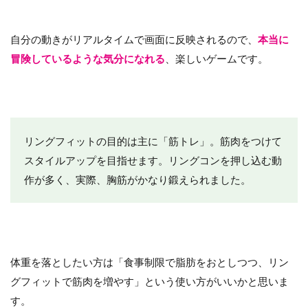
自分の動きがリアルタイムで画面に反映されるので、
本当に
冒険しているような気分になれる
、楽しいゲームです。
リングフィットの目的は主に「筋トレ」。筋肉をつけて
スタイルアップを目指せます。リングコンを押し込む動
作が多く、実際、胸筋がかなり鍛えられました。
体重を落としたい方は「食事制限で脂肪をおとしつつ、リン
グフィットで筋肉を増やす」という使い方がいいかと思いま
す。