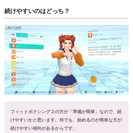
続けやすいのはどっち？
フィットボクシング２の方が「準備が簡単」なので、続
けやすいかと思います。何でも、始めるのが簡単な方が
続けやすい傾向があるからです。