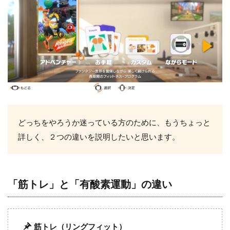
どっちをやろうか迷っている方のために、もうちょっと
詳しく、２つの違いを説明したいと思います。
「筋トレ」と「有酸素運動」の違い
筋トレ（リングフィット）