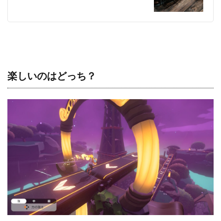
楽しいのはどっち？