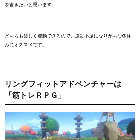
を書きたいと思います。
どちらも楽しく運動できるので、運動不足になりがちな冬休
みにオススメです。
リングフィットアドベンチャーは
「筋トレＲＰＧ」