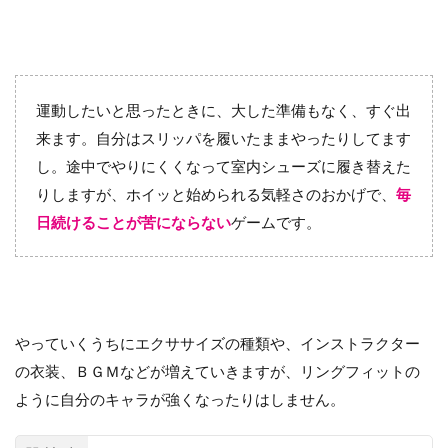
運動したいと思ったときに、大した準備もなく、すぐ出
来ます。自分はスリッパを履いたままやったりしてます
し。途中でやりにくくなって室内シューズに履き替えた
りしますが、ホイッと始められる気軽さのおかげで、
毎
日続けることが苦にならない
ゲームです。
やっていくうちにエクササイズの種類や、インストラクター
の衣装、ＢＧＭなどが増えていきますが、リングフィットの
ように自分のキャラが強くなったりはしません。