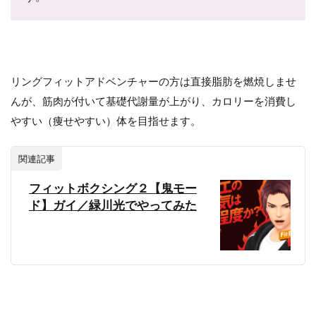
リングフィットアドベンチャーの方は直接脂肪を燃焼しませ
んが、筋肉が付いて基礎代謝量が上がり、カロリーを消費し
やすい（痩せやすい）体を目指せます。
関連記事
フィットボクシング２【鬼モー
ド】ガイ／緑川光でやってみた