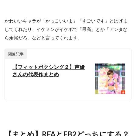
かわいいキャラが「かっこいいよ」「すごいです」とはげま
してくれたり、イケメンがイケボで「最高」とか「アンタな
ら余裕だろ」などと言ってくれます。
関連記事
【フィットボクシング２】声優
さんの代表作まとめ
【まとめ】RFAとFB2どっちにする？