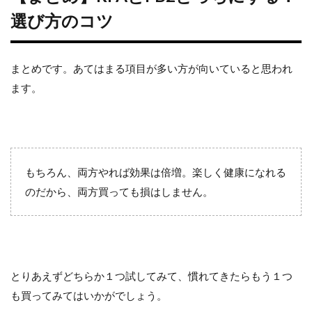
選び方のコツ
まとめです。あてはまる項目が多い方が向いていると思われ
ます。
もちろん、両方やれば効果は倍増。楽しく健康になれる
のだから、両方買っても損はしません。
とりあえずどちらか１つ試してみて、慣れてきたらもう１つ
も買ってみてはいかがでしょう。