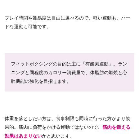
プレイ時間や難易度は自由に選べるので、軽い運動も、ハー
ドな運動も可能です。
フィットボクシングの目的は主に「有酸素運動」。ラン
ニングと同程度のカロリー消費量で、体脂肪の燃焼と心
肺機能の強化を目指せます。
体重を落としたい方は、食事制限も同時に行った方がより効
果的。筋肉に負荷をかける運動ではないので、
筋肉を鍛える
効果はあまりない
かと思います。