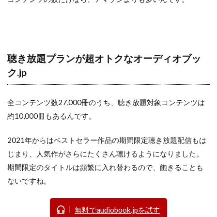
聴き放題プランが超オトクなオーディオブッ
ク.jp
全コンテンツ数27,000冊のうち、聴き放題対象コンテンツは
約10,000冊もあるんです。
2021年からはベストセラー作品の期間限定聴き放題配信もは
じまり、人気作がさらにたくさん聴けるようになりました。
期間限定のタイトルは頻繁に入れ替わるので、飽きることも
ないですね。
無料でaudiobook.jpを試す