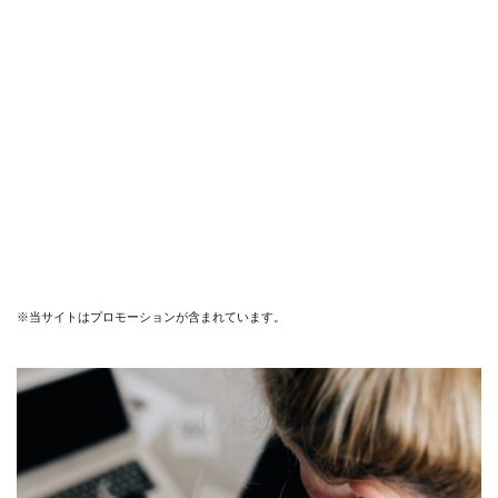
※当サイトはプロモーションが含まれています。