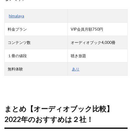
himalaya
料金プラン
VIP会員月額750円
コンテンツ数
オーディオブック4,000冊
１冊の値段
聴き放題
無料体験
あり
まとめ【オーディオブック比較】
2022年のおすすめは２社！