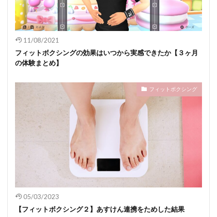
11/08/2021
フィットボクシングの効果はいつから実感できたか【３ヶ月
の体験まとめ】
フィットボクシング
05/03/2023
【フィットボクシング２】あすけん連携をためした結果