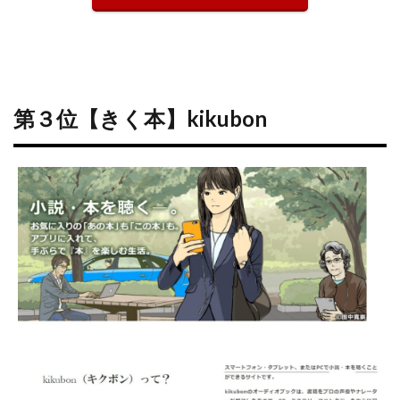
第３位【きく本】kikubon