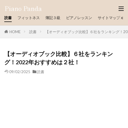
読書
フィットネス
簿記３級
ピアノレッスン
サイトマップ
HOME
読書
【オーディオブック比較】６社をランキング！20
【オーディオブック比較】６社をランキン
グ！2022年おすすめは２社！
09/02/2025
読書