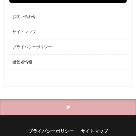
お問い合わせ
サイトマップ
プライバシーポリシー
運営者情報
プライバシーポリシー
サイトマップ