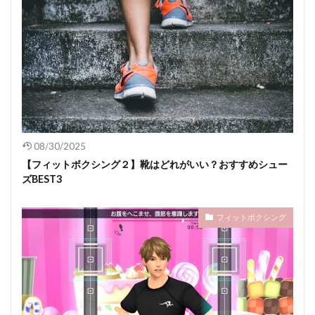
08/30/2025
【フィットボクシング２】靴はどれがいい？おすすめシュー
ズBEST3
フィットボクシング