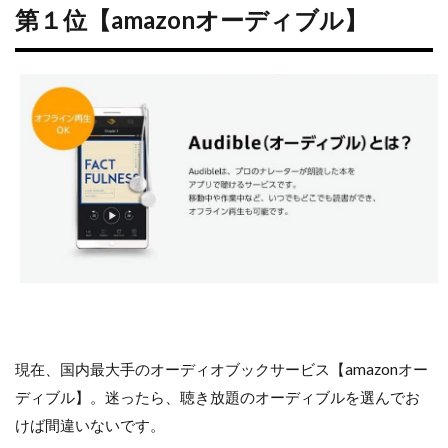
第１位【amazonオーディブル】
現在、国内最大手のオーディオブックサービス【amazonオー
ディブル】。迷ったら、聴き放題のオーディブルを選んでお
けば間違いないです。