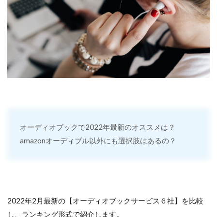
オーディオブックで2022年最新のオススメは？
amazonオーディブル以外にも選択肢はあるの？
2022年2月最新の【オーディオブックサービス６社】を比較
し、ランキング形式で紹介します。