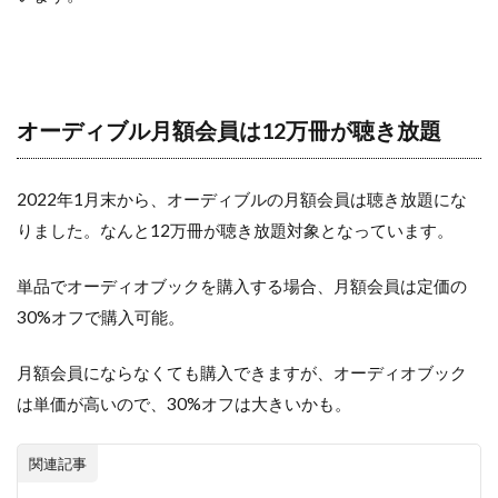
オーディブル月額会員は12万冊が聴き放題
2022年1月末から、オーディブルの月額会員は聴き放題にな
りました。なんと12万冊が聴き放題対象となっています。
単品でオーディオブックを購入する場合、月額会員は定価の
30%オフで購入可能。
月額会員にならなくても購入できますが、オーディオブック
は単価が高いので、30%オフは大きいかも。
関連記事