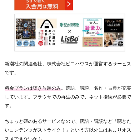
新潮社の関連会社、株式会社ピコハウスが運営するサービス
です。
料金プランは聴き放題のみ
。落語、講談、名作・古典が充実
しています。ブラウザでの再生のみで、ネット接続が必要で
す。
ちょっと癖のあるサービスなので、落語・講談など「聴きた
いコンテンツがストライク！」という方以外にはあまりオス
スメできないかも。