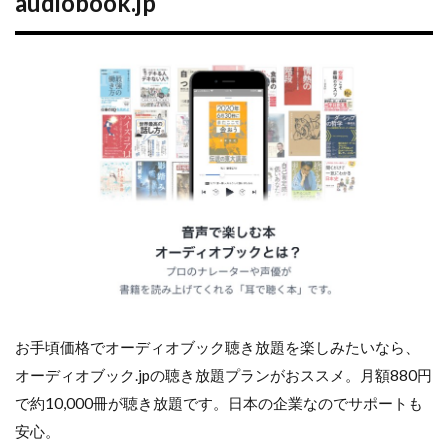
audiobook.jp
お手頃価格でオーディオブック聴き放題を楽しみたいなら、
オーディオブック.jpの聴き放題プランがおススメ。月額880円
で約10,000冊が聴き放題です。日本の企業なのでサポートも
安心。