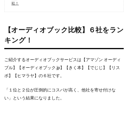
社！
【オーディオブック比較】６社をラン
キング！
ご紹介するオーディオブックサービスは【アマゾン オーディ
ブル】【オーディオブック.jp】【きく本】【でじじ】【リス
ボ】【ヒマラヤ】の６社です。
「１位と２位が圧倒的にコスパが高く、他社を寄せ付けな
い」という結果になりました。