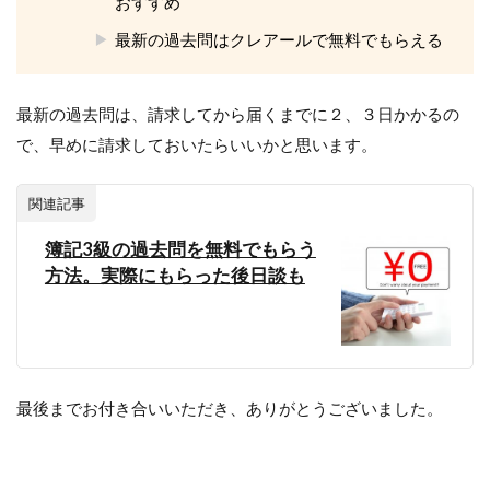
おすすめ
最新の過去問はクレアールで無料でもらえる
最新の過去問は、請求してから届くまでに２、３日かかるの
で、早めに請求しておいたらいいかと思います。
関連記事
簿記3級の過去問を無料でもらう
方法。実際にもらった後日談も
最後までお付き合いいただき、ありがとうございました。