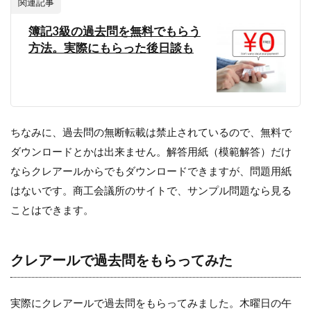
関連記事
簿記3級の過去問を無料でもらう
方法。実際にもらった後日談も
ちなみに、過去問の無断転載は禁止されているので、無料で
ダウンロードとかは出来ません。解答用紙（模範解答）だけ
ならクレアールからでもダウンロードできますが、問題用紙
はないです。商工会議所のサイトで、サンプル問題なら見る
ことはできます。
クレアールで過去問をもらってみた
実際にクレアール
で過去問をもらってみました。木曜日の午