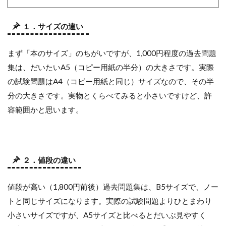
１．サイズの違い
まず「本のサイズ」のちがいですが、1,000円程度の過去問題
集は、だいたいA5（コピー用紙の半分）の大きさです。実際
の試験問題はA4（コピー用紙と同じ）サイズなので、その半
分の大きさです。実物とくらべてみると小さいですけど、許
容範囲かと思います。
２．値段の違い
値段が高い（1,800円前後）過去問題集は、B5サイズで、ノー
トと同じサイズになります。実際の試験問題よりひとまわり
小さいサイズですが、A5サイズと比べるとだいぶ見やすく