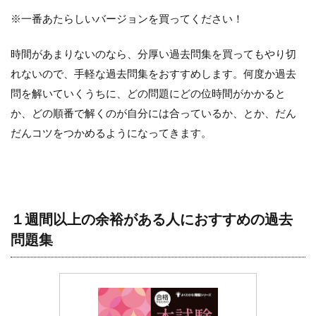
※一番あたらしいバージョンを買ってください！
時間があまりないのなら、分厚い過去問集を買ってもやり切
れないので、手軽な過去問集をおすすめします。何度か過去
問を解いていくうちに、どの問題にどの位時間がかかると
か、どの順番で解くのが自分には合っているか、とか、だん
だんコツをつかめるようになってきます。
１週間以上の余裕がある人におすすめの過去
問題集