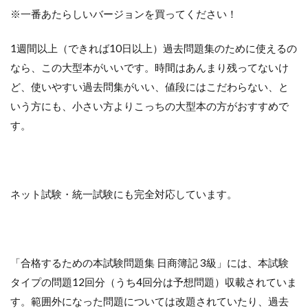
※一番あたらしいバージョンを買ってください！
1週間以上（できれば10日以上）過去問題集のために使えるの
なら、この大型本がいいです。時間はあんまり残ってないけ
ど、使いやすい過去問集がいい、値段にはこだわらない、と
いう方にも、小さい方よりこっちの大型本の方がおすすめで
す。
ネット試験・統一試験にも完全対応しています。
「合格するための本試験問題集 日商簿記 3級」には、本試験
タイプの問題12回分（うち4回分は予想問題）収載されていま
す。範囲外になった問題については改題されていたり、過去