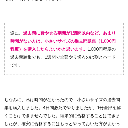
逆に、
過去問に費やせる期間が1週間以内など、あまり
時間がない方は、小さいサイズの過去問題集（1,000円
程度）を購入したらよいかと思います。
1,000円程度の
過去問題集でも、1週間で全部やり切るのは割とハード
です。
ちなみに、私は時間がなかったので、小さいサイズの過去問
集を購入しました。4日間必死でやりましたが、1冊全部を解
くことはできませんでした。結果的に合格することはできま
したが、確実に合格するにはもっとやっておいた方がよかっ