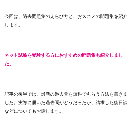
今回は、過去問題集のえらび方と、おススメの問題集を紹介
します。
ネット試験を受験する方におすすめの問題集も紹介しまし
た。
記事の後半では、最新の過去問を無料でもらう方法を書きま
した。実際に届いた過去問がどうだったか、請求した後日談
などについてもお話します。