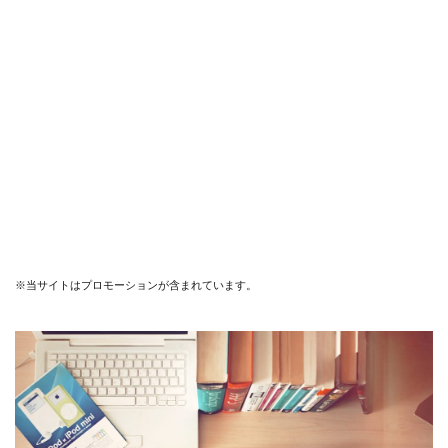
※当サイトはプロモーションが含まれています。