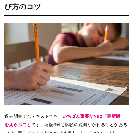
び方のコツ
過去問集でもテキストでも、
いちばん重要なのは「最新版」
をえらぶこと
です。簿記3級は試験の範囲がかわることがある
ので、安くても古本屋とかでは購入しない方がいいです。