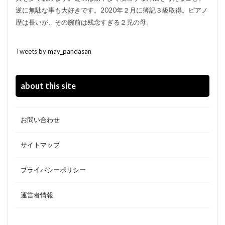
逆に無駄な事も大好きです。2020年２月に簿記３級取得。ピアノ
歴は長いが、その腕前は残念すぎる２児の母。
Tweets by may_pandasan
about this site
お問い合わせ
サイトマップ
プライバシーポリシー
運営者情報