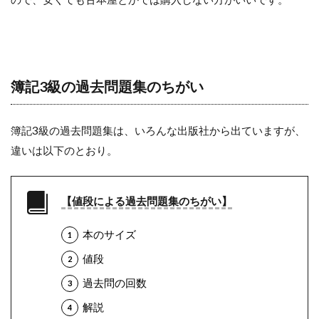
簿記3級の過去問題集のちがい
簿記3級の過去問題集は、いろんな出版社から出ていますが、
違いは以下のとおり。
【値段による過去問題集のちがい】
本のサイズ
値段
過去問の回数
解説