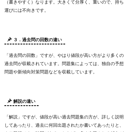
（書きやすく）なります。大きくて分厚く、重いので、持ち
運びには不向きです。
３．過去問の回数の違い
「過去問の回数」ですが、やはり値段が高い方がより多くの
過去問が収載されています。問題集によっては、独自の予想
問題や新傾向対策問題などを収載しています。
解説の違い
「解説」ですが、値段が高い過去問題集の方が、詳しく説明
してあったり、過去に何回出題されたか書いてあったりと、