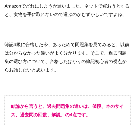
Amazonでどれにしようか迷いました。ネットで買おうとする
と、実物を手に取れないので選ぶのがむずかしいですよね。
簿記3級に合格した今、あらためて問題集を見てみると、以前
は分からなかった違いがよく分かります。そこで、過去問題
集の選び方について、合格したばかりの簿記初心者の視点か
らお話したいと思います。
結論から言うと、過去問題集の違いは、値段、本のサイ
ズ、過去問の回数、解説、の4点です。