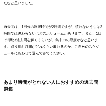
たなと思いました。
過去問は、1回分の制限時間が2時間ですが、慣れないうちは2
時間では終わらないほどのボリュームがあります。また、1日
で2回分過去問を解くくらいが、集中力の限度かなと思いま
す。取り組む時間がどれくらい取れるのか、ご自分のスケジ
ュールにあわせて選んでみてください。
あまり時間がとれない人におすすめの過去問
題集