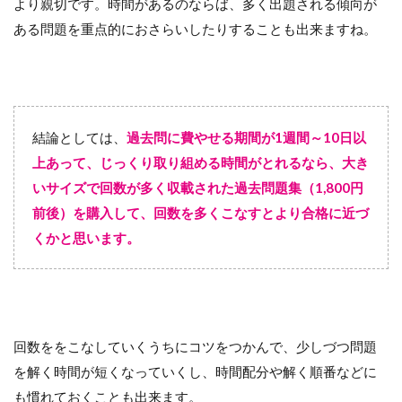
より親切です。時間があるのならば、多く出題される傾向が
ある問題を重点的におさらいしたりすることも出来ますね。
結論としては、
過去問に費やせる期間が1週間～10日以
上あって、じっくり取り組める時間がとれるなら、大き
いサイズで回数が多く収載された過去問題集（1,800円
前後）を購入して、回数を多くこなすとより合格に近づ
くかと思います。
回数ををこなしていくうちにコツをつかんで、少しづつ問題
を解く時間が短くなっていくし、時間配分や解く順番などに
も慣れておくことも出来ます。