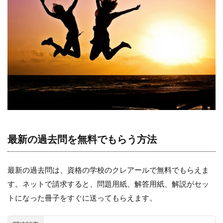
最新の過去問を無料でもらう方法
最新の過去問は、資格の学校のクレアール
で無料でもらえま
す。ネットで請求すると、問題用紙、解答用紙、解説がセッ
トになった冊子をすぐに送ってもらえます。