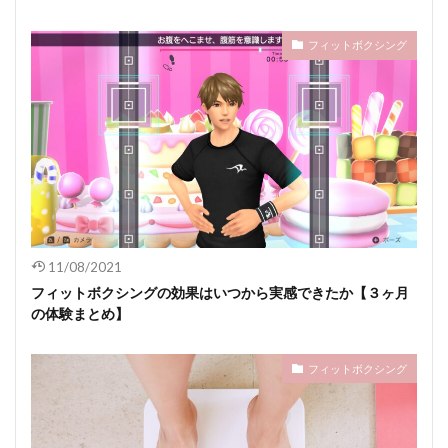
フィットボクシング
11/08/2021
フィットボクシングの効果はいつから実感できたか【３ヶ月
の体験まとめ】
フィットボクシング