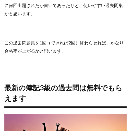
に何回出題されたか書いてあったりと、使いやすい過去問集
かと思います。
この過去問題集を1回（できれば2回）終わらせれば、かなり
合格率が上がるかと思います。
最新の簿記3級の過去問は無料でもら
えます