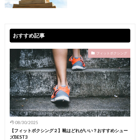
おすすめ記事
フィットボクシング
08/30/2025
【フィットボクシング２】靴はどれがいい？おすすめシュー
ズBEST3