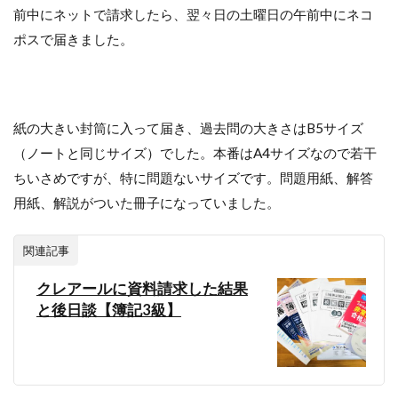
前中にネットで請求したら、翌々日の土曜日の午前中にネコ
ポスで届きました。
紙の大きい封筒に入って届き、過去問の大きさはB5サイズ
（ノートと同じサイズ）でした。本番はA4サイズなので若干
ちいさめですが、特に問題ないサイズです。問題用紙、解答
用紙、解説がついた冊子になっていました。
関連記事
クレアールに資料請求した結果
と後日談【簿記3級】