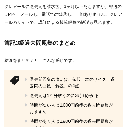
クレアールに過去問を請求後、3ヶ月以上たちますが、郵送の
DMも、メールも、電話での勧誘も、一切ありません。クレア
ールのサイトで、講師による模範解答の解説も見れます。
簿記3級過去問題集のまとめ
結論をまとめると、こんな感じです。
過去問題集の違いは、値段、本のサイズ、過
去問の回数、解説、の4点
過去問は1回分解くのに2時間かかる
時間がない人は1,000円前後の過去問題集が
おすすめ
時間がある人は1,800円前後の過去問題集が