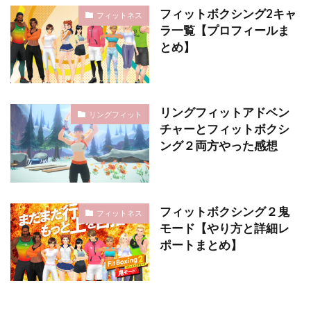
フィットボクシング2キャ
フィットネス
ラ一覧【プロフィールま
とめ】
リングフィットアドベン
リングフィット
チャーとフィットボクシ
ング２両方やった感想
フィットボクシング２鬼
フィットネス
モード【やり方と詳細レ
ポートまとめ】