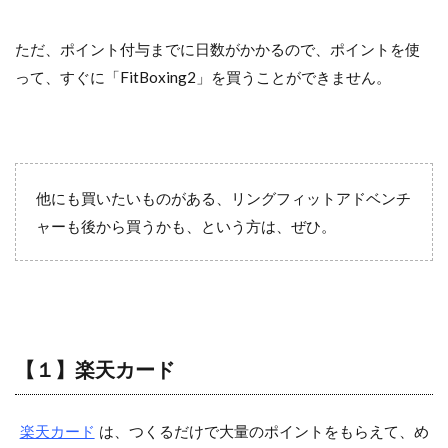
ただ、ポイント付与までに日数がかかるので、ポイントを使
って、すぐに「FitBoxing2」を買うことができません。
他にも買いたいものがある、リングフィットアドベンチ
ャーも後から買うかも、という方は、ぜひ。
【１】楽天カード
楽天カード
は、つくるだけで大量のポイントをもらえて、め