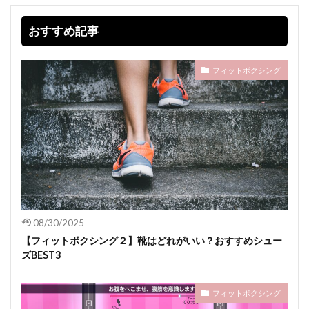
おすすめ記事
フィットボクシング
08/30/2025
【フィットボクシング２】靴はどれがいい？おすすめシュー
ズBEST3
フィットボクシング