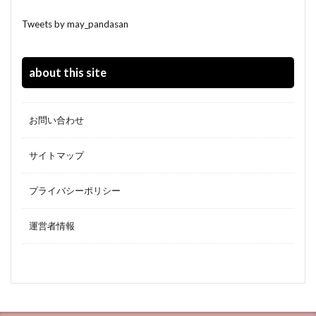
Tweets by may_pandasan
about this site
お問い合わせ
サイトマップ
プライバシーポリシー
運営者情報