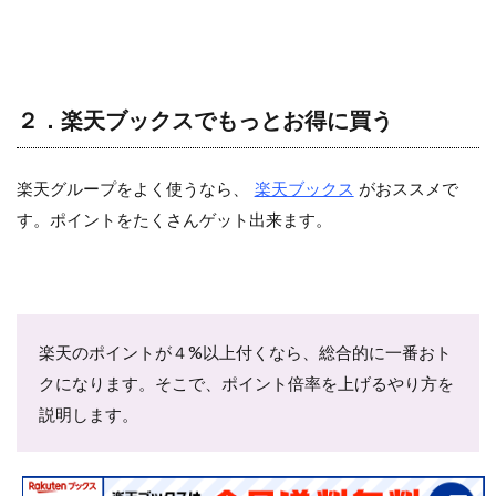
２．楽天ブックスでもっとお得に買う
楽天グループをよく使うなら、
楽天ブックス
がおススメで
す。ポイントをたくさんゲット出来ます。
楽天のポイントが４%以上付くなら、総合的に一番おト
クになります。そこで、ポイント倍率を上げるやり方を
説明します。