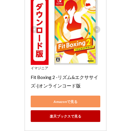
イマジニア
Fit Boxing 2 -リズム&エクササイ
ズ-|オンラインコード版
Amazonで見る
楽天ブックスで見る