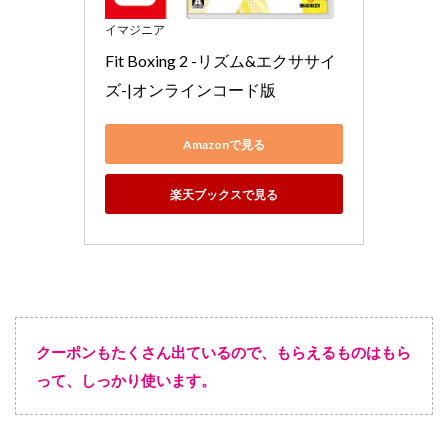
イマジニア
Fit Boxing 2 -リズム&エクササイ
ズ-|オンラインコード版
Amazonで見る
楽天ブックスで見る
クーポンもたくさん出ているので、もらえるものはもら
って、しっかり使います。