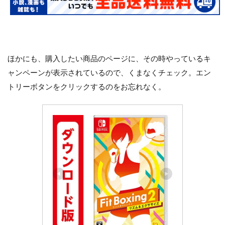
ほかにも、購入したい商品のページに、その時やっているキ
ャンペーンが表示されているので、くまなくチェック。エン
トリーボタンをクリックするのをお忘れなく。