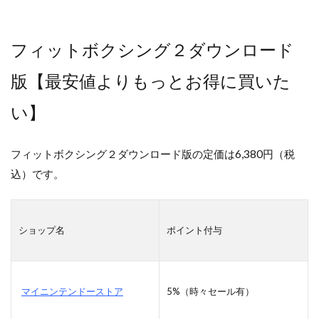
フィットボクシング２ダウンロード
版【最安値よりもっとお得に買いた
い】
フィットボクシング２ダウンロード版の定価は6,380円（税
込）です。
ショップ名
ポイント付与
マイニンテンドーストア
5%（時々セール有）