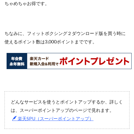
ちゃめちゃお得です。
ちなみに、フィットボクシング２ダウンロード版を買う時に
使えるポイント数は3,000ポイントまでです。
どんなサービスを使うとポイントアップするか、詳しく
は、スーパーポイントアップのページで見れます。
楽天SPU（スーパーポイントアップ）