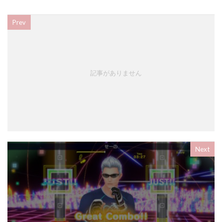
Prev
記事がありません
Next