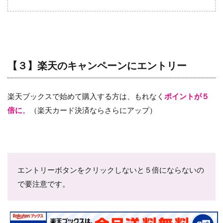
【３】楽天のキャンペーンにエントリー
楽天ブックスで始めて購入する方は、もれなく
ポイントが５
倍に
。（楽天カード決済ならさらにアップ）
エントリーボタンをクリックしないと５倍にならないの
で要注意です。