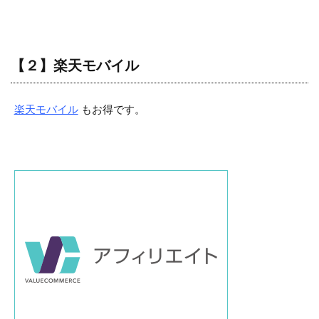
【２】楽天モバイル
楽天モバイル
もお得です。