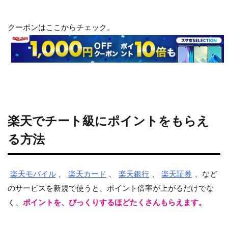
クーポンはここからチェック。
楽天でチート級にポイントをもらえ
る方法
楽天モバイル
、
楽天カード
、
楽天銀行
、
楽天証券
、など
のサービスを新規で使うと、ポイント倍率が上がるだけでな
く、
ポイントを、びっくりするほどたくさんもらえます。