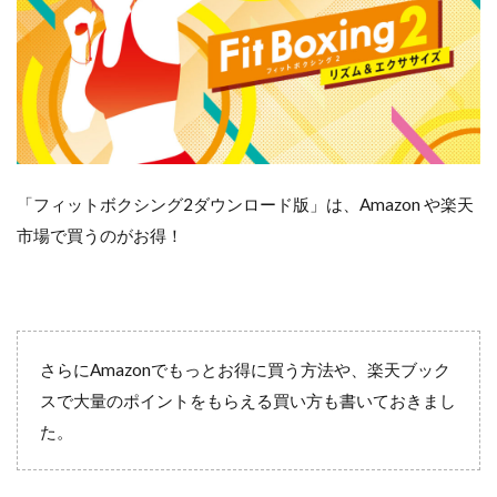
「フィットボクシング2ダウンロード版」は、Amazon や楽天
市場で買うのがお得！
さらにAmazonでもっとお得に買う方法や、楽天ブック
スで大量のポイントをもらえる買い方も書いておきまし
た。