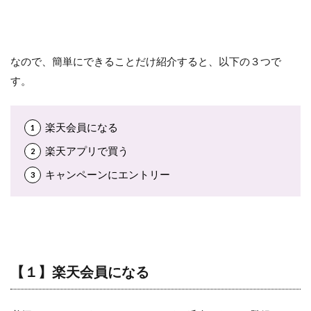
なので、簡単にできることだけ紹介すると、以下の３つで
す。
楽天会員になる
楽天アプリで買う
キャンペーンにエントリー
【１】楽天会員になる