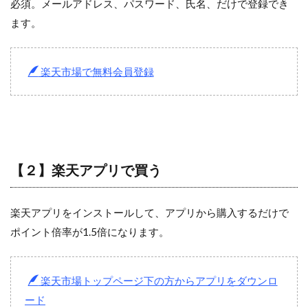
必須。メールアドレス、パスワード、氏名、だけで登録でき
ます。
楽天市場で無料会員登録
【２】楽天アプリで買う
楽天アプリをインストールして、アプリから購入するだけで
ポイント倍率が1.5倍になります。
楽天市場トップページ下の方からアプリをダウンロ
ード