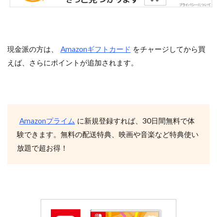
現金派の方は、
Amazonギフトカード
をチャージしてから買
えば、さらにポイントが追加されます。
Amazonプライム
に新規登録すれば、30日間無料で体
験できます。無料の配送特典、映画や音楽など特典使い
放題で超お得！