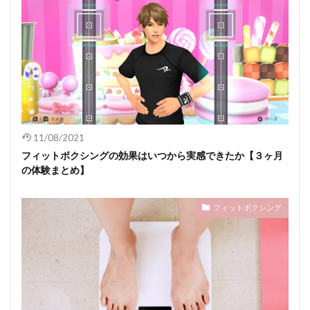
11/08/2021
フィットボクシングの効果はいつから実感できたか【３ヶ月
の体験まとめ】
フィットボクシング