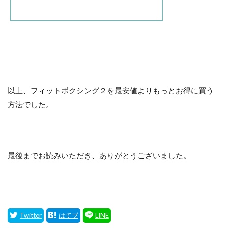
以上、フィットボクシング２を最安値よりもっとお得に買う
方法でした。
最後までお読みいただき、ありがとうございました。