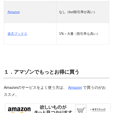
Amazon
なし（but割引率が高い）
楽天ブックス
1%～大量（割引率も高い）
１．アマゾンでもっとお得に買う
Amazonのサービスをよく使う方は、
Amazon
で買うのがお
ススメ。