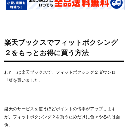
楽天ブックスでフィットボクシング
２をもっとお得に買う方法
わたしは楽天ブックスで、フィットボクシング２ダウンロー
ド版を買いました。
楽天のサービスを使うほどポイントの倍率がアップします
が、フィットボクシング２を買うためだけに色々やるのは面
倒。