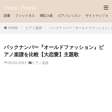
読書
フィットネス
簿記３級
ピアノレッスン
サイトマップ
HOME
ピアノ楽譜
バックナンバー『オールドファッション』
バックナンバー『オールドファッション』ピ
アノ楽譜を比較【大恋愛】主題歌
05/01/2019
ピアノ楽譜