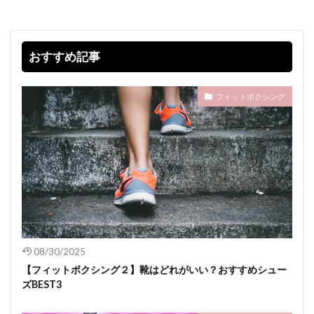
おすすめ記事
フィットボクシング
08/30/2025
【フィットボクシング２】靴はどれがいい？おすすめシュー
ズBEST3