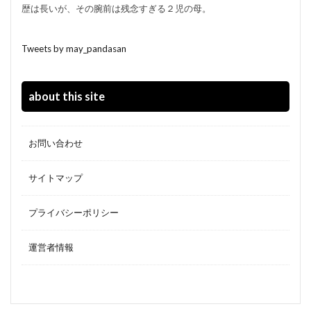
歴は長いが、その腕前は残念すぎる２児の母。
Tweets by may_pandasan
about this site
お問い合わせ
サイトマップ
プライバシーポリシー
運営者情報