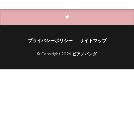
プライバシーポリシー
サイトマップ
© Copyright 2026
ピアノパンダ
.