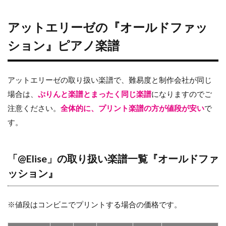
アットエリーゼの『オールドファッ
ション』ピアノ楽譜
アットエリーゼの取り扱い楽譜で、難易度と制作会社が同じ
場合は、
ぷりんと楽譜とまったく同じ楽譜
になりますのでご
注意ください。
全体的に、プリント楽譜の方が値段が安い
で
す。
「@Elise」の取り扱い楽譜一覧『オールドファ
ッション』
※値段はコンビニでプリントする場合の価格です。