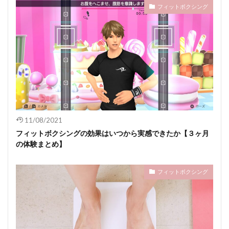
フィットボクシング
11/08/2021
フィットボクシングの効果はいつから実感できたか【３ヶ月
の体験まとめ】
フィットボクシング