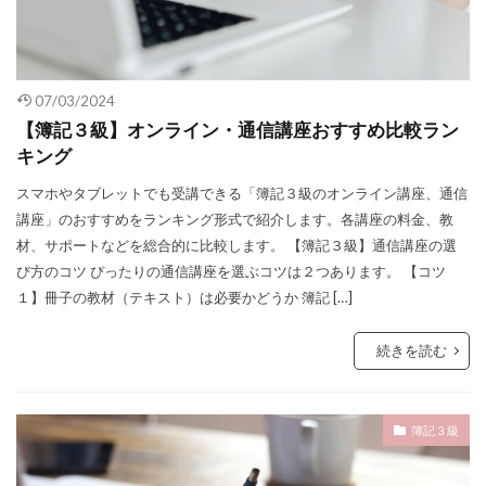
07/03/2024
【簿記３級】オンライン・通信講座おすすめ比較ラン
キング
スマホやタブレットでも受講できる「簿記３級のオンライン講座、通信
講座」のおすすめをランキング形式で紹介します。各講座の料金、教
材、サポートなどを総合的に比較します。 【簿記３級】通信講座の選
び方のコツ ぴったりの通信講座を選ぶコツは２つあります。 【コツ
１】冊子の教材（テキスト）は必要かどうか 簿記 […]
続きを読む
簿記３級