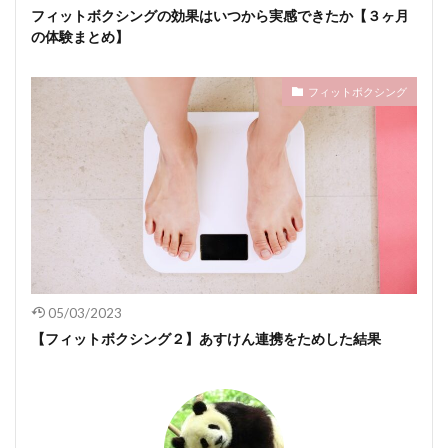
フィットボクシングの効果はいつから実感できたか【３ヶ月
の体験まとめ】
フィットボクシング
05/03/2023
【フィットボクシング２】あすけん連携をためした結果