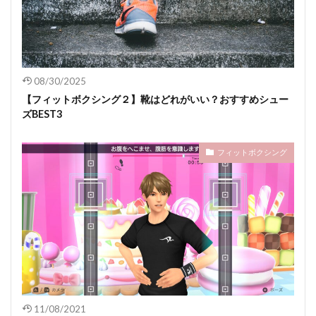
08/30/2025
【フィットボクシング２】靴はどれがいい？おすすめシュー
ズBEST3
フィットボクシング
11/08/2021