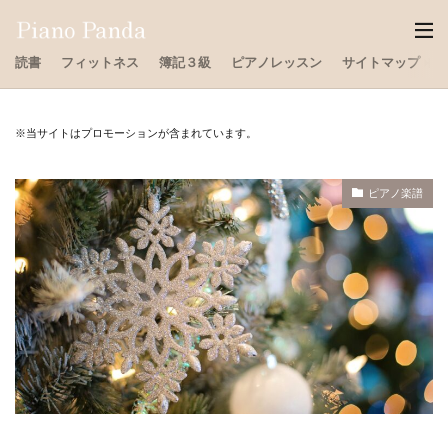
読書
フィットネス
簿記３級
ピアノレッスン
サイトマップ
※当サイトはプロモーションが含まれています。
ピアノ楽譜