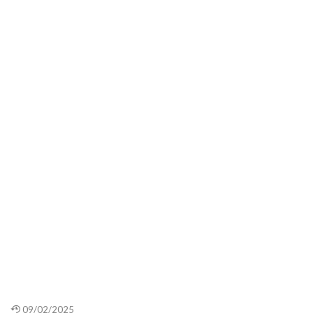
09/02/2025