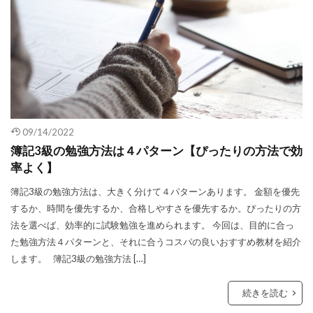
09/14/2022
簿記3級の勉強方法は４パターン【ぴったりの方法で効
率よく】
簿記3級の勉強方法は、大きく分けて４パターンあります。 金額を優先
するか、時間を優先するか、合格しやすさを優先するか。ぴったりの方
法を選べば、効率的に試験勉強を進められます。 今回は、目的に合っ
た勉強方法４パターンと、それに合うコスパの良いおすすめ教材を紹介
します。 簿記3級の勉強方法 […]
続きを読む