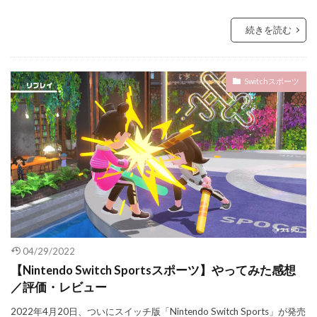
続きを読む
Switchスポーツ
04/29/2022
【Nintendo Switch Sportsスポーツ】やってみた感想
／評価・レビュー
2022年4月20日、ついにスイッチ版「Nintendo Switch Sports」が発売