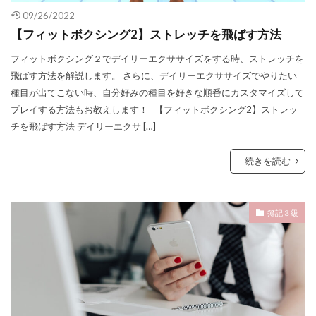
09/26/2022
【フィットボクシング2】ストレッチを飛ばす方法
フィットボクシング２でデイリーエクササイズをする時、ストレッチを
飛ばす方法を解説します。 さらに、デイリーエクササイズでやりたい
種目が出てこない時、自分好みの種目を好きな順番にカスタマイズして
プレイする方法もお教えします！ 【フィットボクシング2】ストレッ
チを飛ばす方法 デイリーエクサ […]
続きを読む
簿記３級