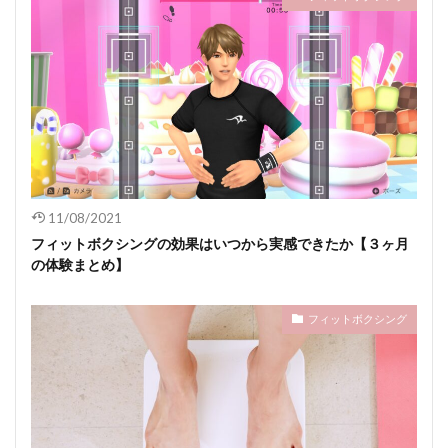
11/08/2021
フィットボクシングの効果はいつから実感できたか【３ヶ月
の体験まとめ】
フィットボクシング