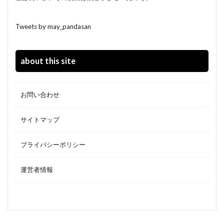
Tweets by may_pandasan
about this site
お問い合わせ
サイトマップ
プライバシーポリシー
運営者情報