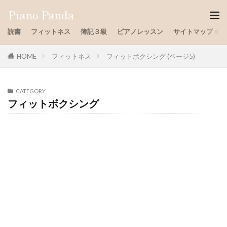
読書
フィットネス
簿記３級
ピアノレッスン
サイトマップ
HOME
フィットネス
フィットボクシング (ページ5)
CATEGORY
フィットボクシング