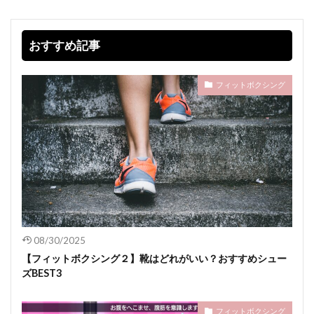
おすすめ記事
フィットボクシング
08/30/2025
【フィットボクシング２】靴はどれがいい？おすすめシュー
ズBEST3
フィットボクシング